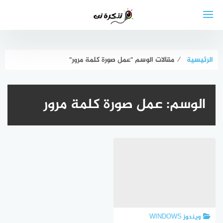
لتجاوز
لى
لمحتوى
الرئيسية
⁄
مقالات الوسم "عمل صورة كلمة مرور"
الوسم:
عمل صورة كلمة مرور
ويندوز WINDOWS