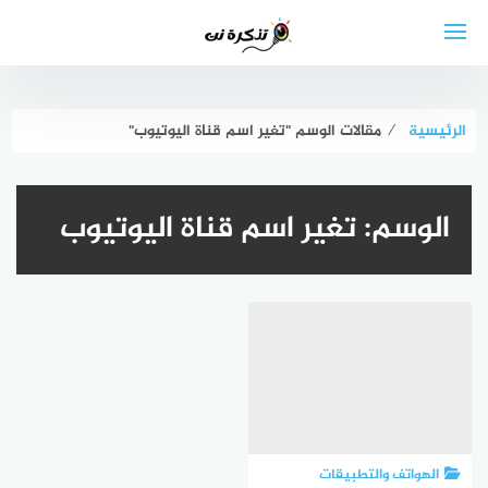
لتجاوز
لى
لمحتوى
الرئيسية
⁄
مقالات الوسم "تغير اسم قناة اليوتيوب"
الوسم:
تغير اسم قناة اليوتيوب
الهواتف والتطبيقات