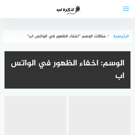
لتجاوز
لى
لمحتوى
الرئيسية
⁄
مقالات الوسم "اخفاء الظهور في الواتس اب"
الوسم:
اخفاء الظهور في الواتس
اب