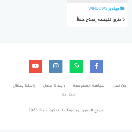
ويندوز WINDOWS
5 طرق لكيفية إصلاح خطأ
تحديث ويندوز 0x80070003
من نحن
سياسة الخصوصية
رابط لا يعمل
راسلنا بمقال
اتصل بنا
جميع الحقوق محفوظة لـ تذكرة نت © 2025