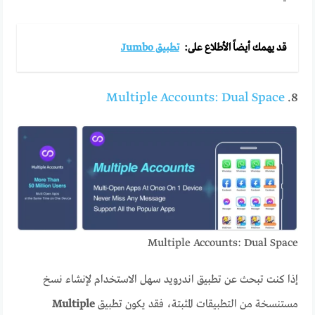
قد يهمك أيضاً الأطلاع على:
تطبيق Jumbo
Multiple Accounts: Dual Space
8.
Multiple Accounts: Dual Space
إذا كنت تبحث عن تطبيق اندرويد سهل الاستخدام لإنشاء نسخ
مستنسخة من التطبيقات المثبتة، فقد يكون تطبيق
Multiple