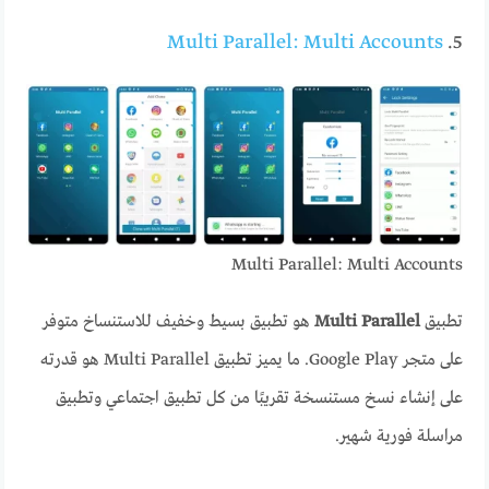
Multi Parallel: Multi Accounts
5.
Multi Parallel: Multi Accounts
تطبيق
Multi Parallel
هو تطبيق بسيط وخفيف للاستنساخ متوفر
على متجر Google Play. ما يميز تطبيق Multi Parallel هو قدرته
على إنشاء نسخ مستنسخة تقريبًا من كل تطبيق اجتماعي وتطبيق
مراسلة فورية شهير.