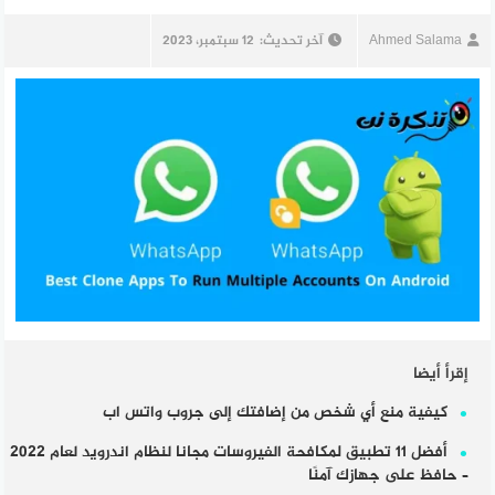
Ahmed Salama
آخر تحديث:
12 سبتمبر، 2023
إقرأ أيضا
كيفية منع أي شخص من إضافتك إلى جروب واتس اب
أفضل 11 تطبيق لمكافحة الفيروسات مجانا لنظام اندرويد لعام 2022
– حافظ على جهازك آمنًا