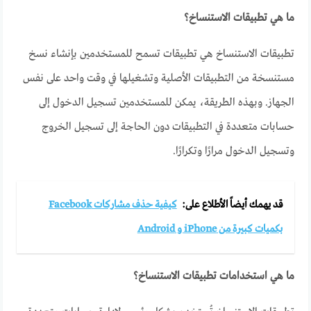
ما هي تطبيقات الاستنساخ؟
تطبيقات الاستنساخ هي تطبيقات تسمح للمستخدمين بإنشاء نسخ
مستنسخة من التطبيقات الأصلية وتشغيلها في وقت واحد على نفس
الجهاز. وبهذه الطريقة، يمكن للمستخدمين تسجيل الدخول إلى
حسابات متعددة في التطبيقات دون الحاجة إلى تسجيل الخروج
وتسجيل الدخول مرارًا وتكرارًا.
قد يهمك أيضاً الأطلاع على:
كيفية حذف مشاركات Facebook
بكميات كبيرة من iPhone و Android
ما هي استخدامات تطبيقات الاستنساخ؟