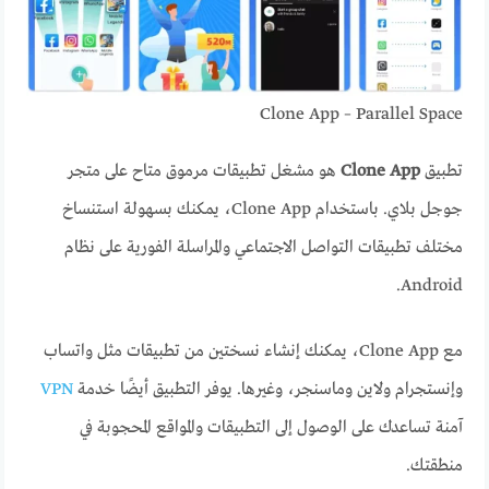
Clone App – Parallel Space
تطبيق
Clone App
هو مشغل تطبيقات مرموق متاح على متجر
جوجل بلاي. باستخدام Clone App، يمكنك بسهولة استنساخ
مختلف تطبيقات التواصل الاجتماعي والمراسلة الفورية على نظام
Android.
مع Clone App، يمكنك إنشاء نسختين من تطبيقات مثل واتساب
وإنستجرام ولاين وماسنجر، وغيرها. يوفر التطبيق أيضًا خدمة
VPN
آمنة تساعدك على الوصول إلى التطبيقات والمواقع المحجوبة في
منطقتك.