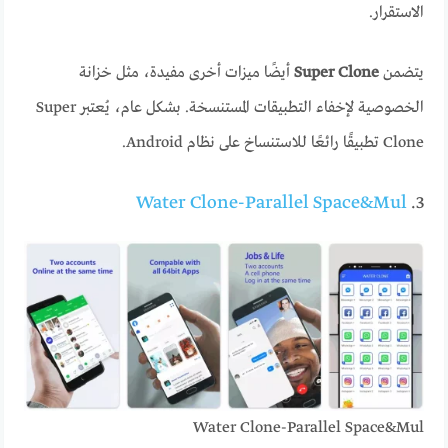
الاستقرار.
يتضمن
Super Clone
أيضًا ميزات أخرى مفيدة، مثل خزانة
الخصوصية لإخفاء التطبيقات المستنسخة. بشكل عام، يُعتبر Super
Clone تطبيقًا رائعًا للاستنساخ على نظام Android.
Water Clone-Parallel Space&Mul
3.
Water Clone-Parallel Space&Mul