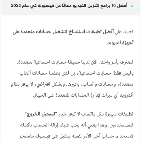
أفضل 10 برامج لتنزيل الفيديو مجانًا من فيسبوك في عام 2023
تعرف على
أفضل تطبيقات استنساخ لتشغيل حسابات متعددة على
أجهزة اندرويد
.
لنعترف بأمر واحد، الآن لدينا جميعًا حسابات اجتماعية متعددة.
وليس فقط حسابات اجتماعية، بل لدى بعضنا حسابات ألعاب
متعددة، وحسابات واتساب، وغيرها. وبشكل افتراضي، لا يوفر نظام
أندرويد أي ميزات لإدارة الحسابات المتعددة على الجهاز.
تطبيقات شهيرة مثل واتساب لا توفر خيار “
تسجيل الخروج
”
للمستخدمين. وهذا يعني أنه يجب عليك إزالة الحساب بأكمله
لاستخدام حساب آخر. الأمر نفسه ينطبق على فيسبوك ماسنجر