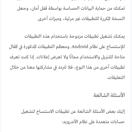
تمكنك من حماية البيانات الحساسة بواسطة قفل أمان، وجعل
النسخة المكررة للتطبيقات غير مرئية، وميزات أخرى.
يمكنك تشغيل تطبيقات مزدوجة باستخدام هذه التطبيقات
للإستنساخ على نظام Android. ومعظم التطبيقات المذكورة في المقال
متاحة للتنزيل والاستخدام مجانًا ولا تعرض إعلانات. إذا كنت تعرف
تطبيقات أخرى من هذا النوع، فلا تتردد في مشاركتها معنا من خلال
التعليقات.
الأسئلة الشائعة
إليك بعض الأسئلة الشائعة عن تطبيقات الاستنساخ لتشغيل
حسابات متعددة على نظام الأندرويد: