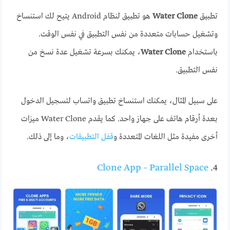
تطبيق
Water Clone
هو تطبيق لنظام Android يتيح لك استنساخ
وتشغيل حسابات متعددة من نفس التطبيق في نفس الوقت.
باستخدام
Water Clone
، يمكنك بسرعة تشغيل عدة نسخ من
نفس التطبيق.
على سبيل المثال، يمكنك استنساخ تطبيق واتساب لتسجيل الدخول
بعدة أرقام هاتف على جهاز واحد. كما يقدم Water Clone ميزات
أخرى مفيدة مثل اللغات المتعددة و
قفل التطبيقات
، وما إلى ذلك.
Clone App – Parallel Space
4.