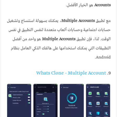
Accounts
هو الخيار الأفضل.
مع تطبيق
Multiple Accounts
، يمكنك بسهولة استنساخ وتشغيل
حسابات اجتماعية وحسابات ألعاب متعددة لنفس التطبيق في نفس
الوقت. لذا، فإن تطبيق
Multiple Accounts
هو واحد من أفضل
التطبيقات التي يمكنك استخدامها على هاتفك الذكي العامل بنظام
Android.
Whats Clone – Multiple Account
9.