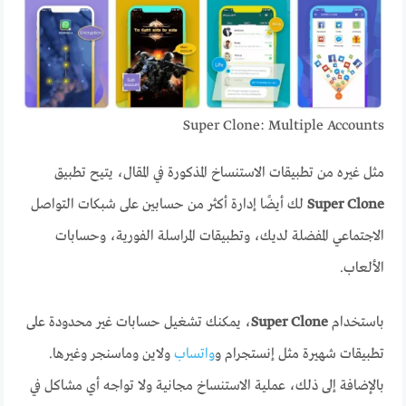
Super Clone: Multiple Accounts
مثل غيره من تطبيقات الاستنساخ المذكورة في المقال، يتيح تطبيق
Super Clone
لك أيضًا إدارة أكثر من حسابين على شبكات التواصل
الاجتماعي المفضلة لديك، وتطبيقات المراسلة الفورية، وحسابات
الألعاب.
باستخدام
Super Clone
، يمكنك تشغيل حسابات غير محدودة على
تطبيقات شهيرة مثل إنستجرام و
واتساب
ولاين وماسنجر وغيرها.
بالإضافة إلى ذلك، عملية الاستنساخ مجانية ولا تواجه أي مشاكل في