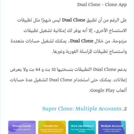
Dual Clone – Clone App
على الرغم من أن تطبيق
Dual Clone
ليس شهيرًا مثل تطبيقات
الاستنساخ الأخرى، إلا أنه يوفر لك إمكانية تشغيل تطبيقات
مزدوجة. من خلال
Dual Clone
، يمكنك تشغيل حسابات متعددة
واستنساخ تطبيقات المراسلة الفورية وغيرها.
يدعم Dual Clone التطبيقات بنسختيها 32 بت و 64 بت ولا يعرض
إعلانات. يمكنك حتى استخدام Dual Clone لتشغيل عدة حسابات
ألعاب Google Play.
Super Clone: Multiple Accounts
2.