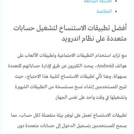
الأسئلة الشائعة
الخلاصة
أفضل تطبيقات الاستنساخ لتشغيل حسابات
متعددة على نظام اندرويد
مع تزايد استخدام التطبيقات الاجتماعية وتطبيقات الألعاب على
هواتف Android، يبحث الكثيرون عن طرق لإدارة حساباتهم المتعددة
بسهولة. وهنا تأتي تطبيقات الاستنساخ لتلبية هذا الاحتياج، حيث
تتيح للمستخدمين إنشاء نسخ مستنسخة من التطبيقات الشهيرة
وتشغيلها في وقت واحد على نفس الجهاز.
تطبيقات الاستنساخ تعمل على توفير بيئة منفصلة لكل حساب، مما
يسمح للمستخدمين بتسجيل الدخول إلى حسابات متعددة دون