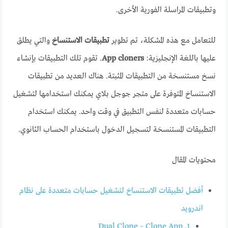
وتطبيقات المراسلة الفورية الأخرى.
للتعامل مع هذه المشكلة، تم تطوير
تطبيقات الاستنساخ
والتي يطلق
عليها باللغة الإنجليزية:
App cloners
. تقوم تلك التطبيقات بإنشاء
نسخ مستنسخة من التطبيقات المثبتة. هناك العديد من تطبيقات
الاستنساخ المتوفرة على متجر جوجل بلاي يمكنك استخدامها لتشغيل
حسابات متعددة لنفس التطبيق في وقت واحد. يمكنك استخدام
التطبيقات المستنسخة لتسجيل الدخول باستخدام الحساب الثانوي.
محتويات المقال
أفضل تطبيقات الاستنساخ لتشغيل حسابات متعددة على نظام
اندرويد
1. Dual Clone – Clone App