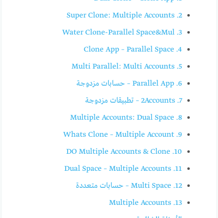
2. Super Clone: Multiple Accounts
3. Water Clone-Parallel Space&Mul
4. Clone App – Parallel Space
5. Multi Parallel: Multi Accounts
6. Parallel App – حسابات مزدوجة
7. 2Accounts – تطبيقات مزدوجة
8. Multiple Accounts: Dual Space
9. Whats Clone – Multiple Account
10. DO Multiple Accounts & Clone
11. Dual Space – Multiple Accounts
12. Multi Space – حسابات متعددة
13. Multiple Accounts