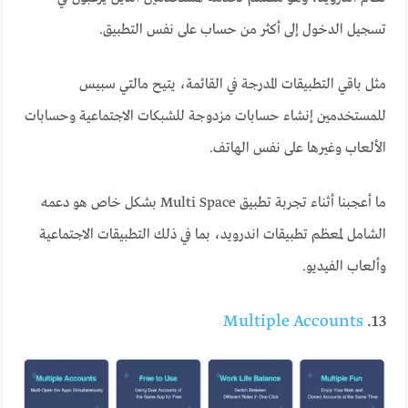
تسجيل الدخول إلى أكثر من حساب على نفس التطبيق.
مثل باقي التطبيقات المدرجة في القائمة، يتيح مالتي سبيس
للمستخدمين إنشاء حسابات مزدوجة للشبكات الاجتماعية وحسابات
الألعاب وغيرها على نفس الهاتف.
ما أعجبنا أثناء تجربة تطبيق Multi Space بشكل خاص هو دعمه
الشامل لمعظم تطبيقات اندرويد، بما في ذلك التطبيقات الاجتماعية
وألعاب الفيديو.
Multiple Accounts
13.