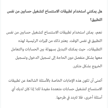
هل يمكنني استخدام تطبيقات الاستنساخ لتشغيل حسابين من نفس
التطبيق؟
نعم، يمكن استخدام تطبيقات الاستنساخ لتشغيل حسابين من نفس
التطبيق في نفس الوقت. يعتبر ذلك من الميزات الرئيسية لهذه
التطبيقات، حيث يمكنك التبديل بسهولة بين الحسابات والتعامل
معها بشكل منفصل دون الحاجة إلى تسجيل الدخول وتسجيل
الخروج بشكل متكرر.
أتمنى أن تكون هذه الإجابات الخاصة بالأسئلة الشائعة عن تطبيقات
الاستنساخ لتشغيل حسابات متعددة مفيدة لك! إذا كان لديك أي
أسئلة أخرى، فلا تتردد في طرحها.