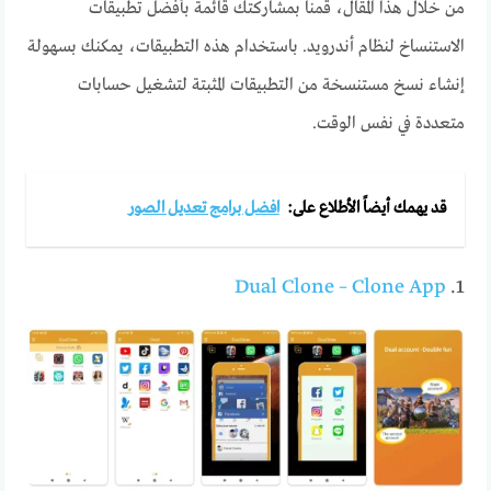
من خلال هذا المقال، قمنا بمشاركتك قائمة بأفضل تطبيقات
الاستنساخ لنظام أندرويد. باستخدام هذه التطبيقات، يمكنك بسهولة
إنشاء نسخ مستنسخة من التطبيقات المثبتة لتشغيل حسابات
متعددة في نفس الوقت.
قد يهمك أيضاً الأطلاع على:
افضل برامج تعديل الصور
Dual Clone – Clone App
1.