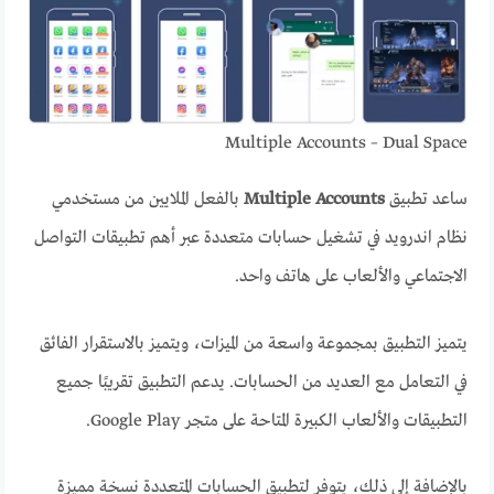
Multiple Accounts – Dual Space
ساعد تطبيق
Multiple Accounts
بالفعل الملايين من مستخدمي
نظام اندرويد في تشغيل حسابات متعددة عبر أهم تطبيقات التواصل
الاجتماعي والألعاب على هاتف واحد.
يتميز التطبيق بمجموعة واسعة من الميزات، ويتميز بالاستقرار الفائق
في التعامل مع العديد من الحسابات. يدعم التطبيق تقريبًا جميع
التطبيقات والألعاب الكبيرة المتاحة على متجر Google Play.
بالإضافة إلى ذلك، يتوفر لتطبيق الحسابات المتعددة نسخة مميزة