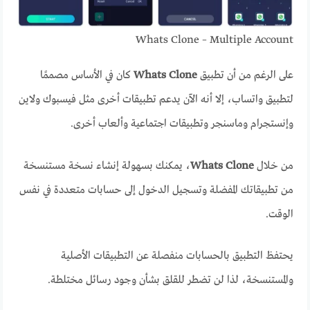
Whats Clone – Multiple Account
على الرغم من أن تطبيق
Whats Clone
كان في الأساس مصممًا
لتطبيق واتساب، إلا أنه الآن يدعم تطبيقات أخرى مثل فيسبوك ولاين
وإنستجرام وماسنجر وتطبيقات اجتماعية وألعاب أخرى.
من خلال
Whats Clone
، يمكنك بسهولة إنشاء نسخة مستنسخة
من تطبيقاتك المفضلة وتسجيل الدخول إلى حسابات متعددة في نفس
الوقت.
يحتفظ التطبيق بالحسابات منفصلة عن التطبيقات الأصلية
والمستنسخة، لذا لن تضطر للقلق بشأن وجود رسائل مختلطة.