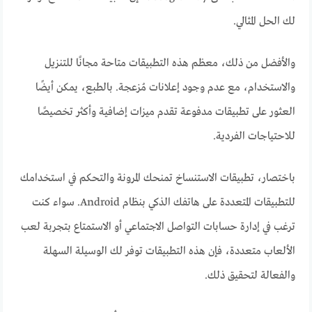
لك الحل المثالي.
والأفضل من ذلك، معظم هذه التطبيقات متاحة مجانًا للتنزيل
والاستخدام، مع عدم وجود إعلانات مُزعجة. بالطبع، يمكن أيضًا
العثور على تطبيقات مدفوعة تقدم ميزات إضافية وأكثر تخصيصًا
للاحتياجات الفردية.
باختصار، تطبيقات الاستنساخ تمنحك المرونة والتحكم في استخدامك
للتطبيقات المتعددة على هاتفك الذكي بنظام Android. سواء كنت
ترغب في إدارة حسابات التواصل الاجتماعي أو الاستمتاع بتجربة لعب
الألعاب متعددة، فإن هذه التطبيقات توفر لك الوسيلة السهلة
والفعالة لتحقيق ذلك.