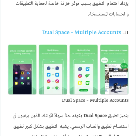
يزداد اهتمام التطبيق بسبب توفر خزانة خاصة لحماية التطبيقات
والحسابات المستنسخة.
Dual Space – Multiple Accounts
11.
Dual Space – Multiple Accounts
يتميز تطبيق
Dual Space
بكونه حلاً سهلاً لأولئك الذين يرغبون في
استنساخ تطبيق واتساب الرسمي. يشبه التطبيق بشكل كبير تطبيق