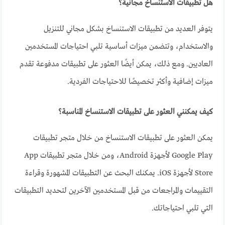
هل تطبيقات الاستنساخ مجانية؟
يتوفر العديد من تطبيقات الاستنساخ بشكل مجاني للتنزيل
والاستخدام، وتتضمن ميزات أساسية تلبي احتياجات المستخدمين
العاديين. ومع ذلك، يمكن أيضًا العثور على تطبيقات مدفوعة تقدم
ميزات إضافية وأكثر تخصيصًا للاحتياجات الفردية.
كيف يمكنني العثور على تطبيقات الاستنساخ المناسبة؟
يمكن العثور على تطبيقات الاستنساخ من خلال متجر تطبيقات
Google Play لأجهزة Android، ومن خلال متجر تطبيقات App
Store لأجهزة iOS. يمكنك البحث عن التطبيقات المشهورة وقراءة
التقييمات والمراجعات من قبل المستخدمين الآخرين لتحديد التطبيقات
التي تلبي احتياجاتك.