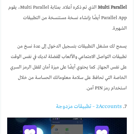
Multi Parallel
الذي تم ذكره أعلاه. بمثابة Multi Parallel، يقوم
Parallel App أيضًا بإنشاء نسخة مستنسخة من التطبيقات
الشهيرة.
يسمح لك مشغل التطبيقات بتسجيل الدخول إلى عدة نسخ من
تطبيقات التواصل الاجتماعي والألعاب المفضلة لديك في نفس الوقت
على نفس الجهاز. كما يحتوي أيضًا على ميزة أمان لقفل الرمز السري
الخاصة التي تحافظ على سلامة معلوماتك الحساسة من خلال
استخدام رمز PIN آمن.
7.
2Accounts – تطبيقات مزدوجة