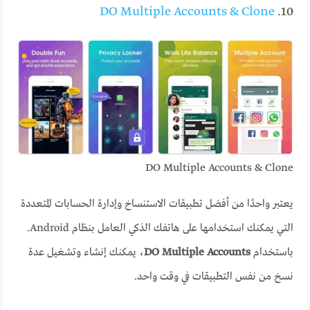
DO Multiple Accounts & Clone
10.
DO Multiple Accounts & Clone
يعتبر واحدًا من أفضل تطبيقات الاستنساخ وإدارة الحسابات المتعددة
التي يمكنك استخدامها على هاتفك الذكي العامل بنظام Android.
باستخدام
DO Multiple Accounts
، يمكنك إنشاء وتشغيل عدة
نسخ من نفس التطبيقات في وقت واحد.