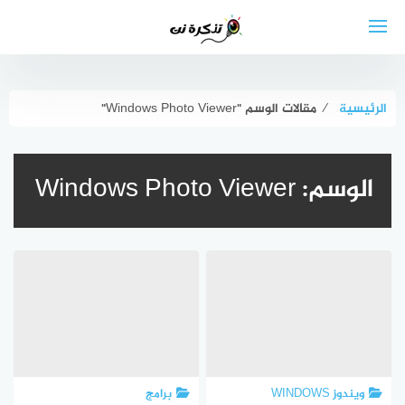
لتجاوز
لى
لمحتوى
الرئيسية
⁄
مقالات الوسم "Windows Photo Viewer"
الوسم:
Windows Photo Viewer
ويندوز WINDOWS
برامج