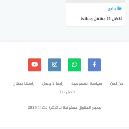
برامج
أفضل 12 مشغل وسائط
مجاني لنظام التشغيل
ويندوز 10 (إصدار 2022)
من نحن
سياسة الخصوصية
رابط لا يعمل
راسلنا بمقال
اتصل بنا
جميع الحقوق محفوظة لـ تذكرة نت © 2025