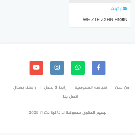
إنترنت
WE ZTE ZXHN H108N
من نحن
سياسة الخصوصية
رابط لا يعمل
راسلنا بمقال
اتصل بنا
جميع الحقوق محفوظة لـ تذكرة نت © 2025