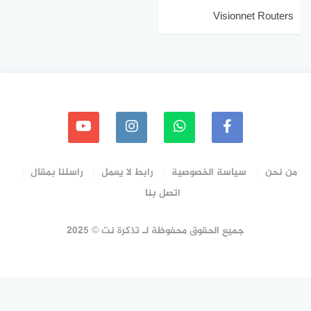
Visionnet Routers
Configuration
من نحن
سياسة الخصوصية
رابط لا يعمل
راسلنا بمقال
اتصل بنا
جميع الحقوق محفوظة لـ تذكرة نت © 2025