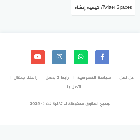
Twitter Spaces: كيفية إنشاء
غرف الدردشة الصوتية على
Twitter والانضمام إليها
من نحن
سياسة الخصوصية
رابط لا يعمل
راسلنا بمقال
اتصل بنا
جميع الحقوق محفوظة لـ تذكرة نت © 2025