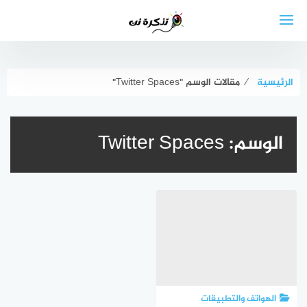
لتجاوز
لى
لمحتوى
الرئيسية
⁄
مقالات الوسم "Twitter Spaces"
الوسم:
Twitter Spaces
الهواتف والتطبيقات