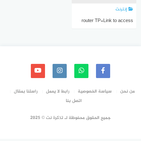
إنترنت
router TP-Link to access
point
من نحن
سياسة الخصوصية
رابط لا يعمل
راسلنا بمقال
اتصل بنا
جميع الحقوق محفوظة لـ تذكرة نت © 2025