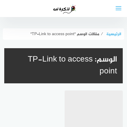
لتجاوز
لى
لمحتوى
الرئيسية
⁄
مقالات الوسم "TP-Link to access point"
الوسم:
TP-Link to access
point