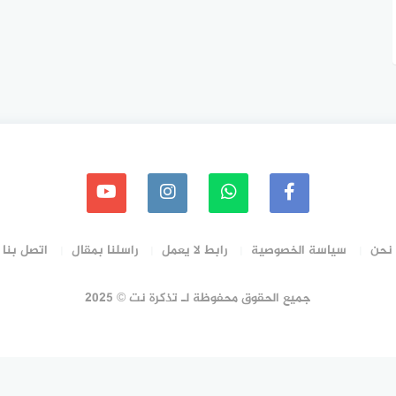
نحن
سياسة الخصوصية
رابط لا يعمل
راسلنا بمقال
اتصل بنا
جميع الحقوق محفوظة لـ تذكرة نت © 2025