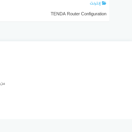
إنترنت
TENDA Router Configuration
من 