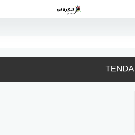
TENDA R