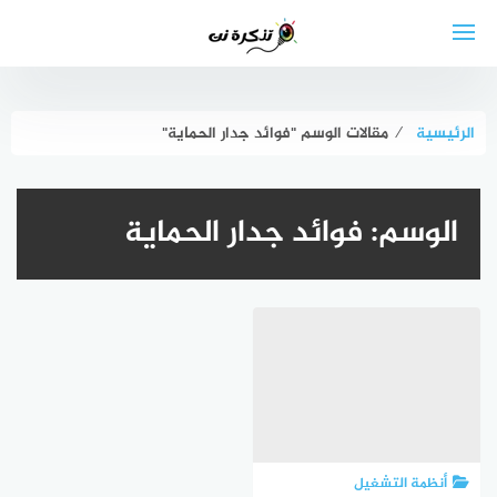
لتجاوز
لى
لمحتوى
الرئيسية
⁄
مقالات الوسم "فوائد جدار الحماية"
الوسم:
فوائد جدار الحماية
أنظمة التشغيل