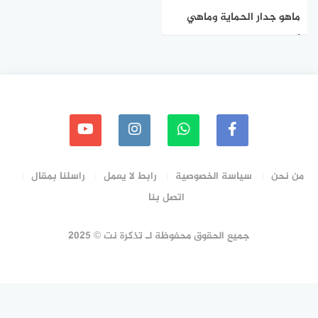
ماهو جدار الحماية وماهي
أنواعه ؟
من نحن
سياسة الخصوصية
رابط لا يعمل
راسلنا بمقال
اتصل بنا
جميع الحقوق محفوظة لـ تذكرة نت © 2025