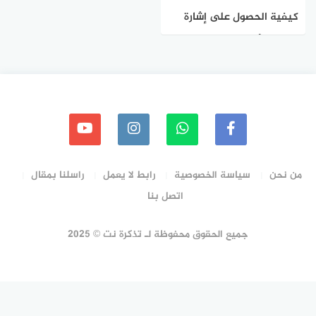
كيفية الحصول على إشارة
واي فاي أفضل وتقليل تداخل
الشبكة اللاسلكية
من نحن
سياسة الخصوصية
رابط لا يعمل
راسلنا بمقال
اتصل بنا
جميع الحقوق محفوظة لـ تذكرة نت © 2025