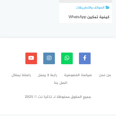
الهواتف والتطبيقات
كيفية تمكين WhatsApp
Dark Mode على Android و
iOS
من نحن
سياسة الخصوصية
رابط لا يعمل
راسلنا بمقال
اتصل بنا
جميع الحقوق محفوظة لـ تذكرة نت © 2025