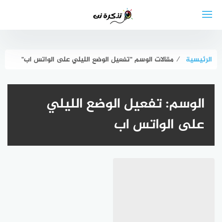
لتجاوز
لى
لمحتوى
الرئيسية
⁄
مقالات الوسم "تفعيل الوضع الليلي على الواتس اب"
الوسم:
تفعيل الوضع الليلي
على الواتس اب