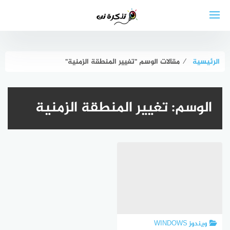
لتجاوز
لى
لمحتوى
الرئيسية
⁄
مقالات الوسم "تغيير المنطقة الزمنية"
الوسم:
تغيير المنطقة الزمنية
ويندوز WINDOWS