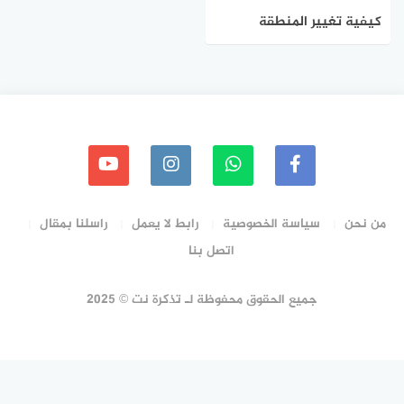
كيفية تغيير المنطقة
الزمنية على ويندوز 11
من نحن
سياسة الخصوصية
رابط لا يعمل
راسلنا بمقال
اتصل بنا
جميع الحقوق محفوظة لـ تذكرة نت © 2025