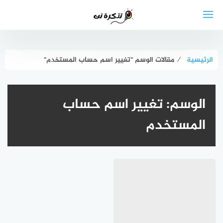
لتجاوز
لى
لمحتوى
الرئيسية
⁄
مقالات الوسم "تغيير اسم حساب المستخدم"
الوسم:
تغيير اسم حساب
المستخدم