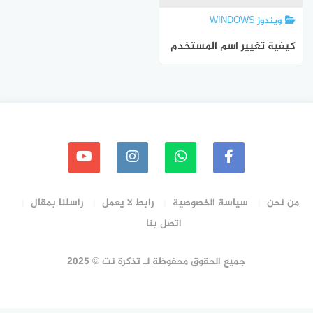
ويندوز WINDOWS
كيفية تغيير اسم المستخدم
على ويندوز 11
من نحن
سياسة الخصوصية
رابط لا يعمل
راسلنا بمقال
اتصل بنا
جميع الحقوق محفوظة لـ تذكرة نت © 2025