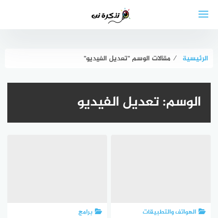
لتجاوز
لى
لمحتوى
الرئيسية
⁄
مقالات الوسم "تعديل الفيديو"
الوسم:
تعديل الفيديو
الهواتف والتطبيقات
برامج