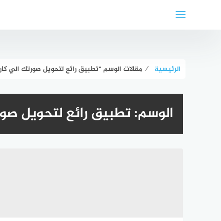
لتجاوز
لى
لمحتوى
الرئيسية
⁄
مقالات الوسم "تطبيق رائع لتحويل صورتك الي كار
الوسم:
تطبيق رائع لتحويل صور