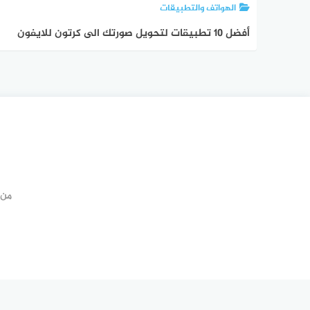
الهواتف والتطبيقات
أفضل 10 تطبيقات لتحويل صورتك الى كرتون للايفون
من 