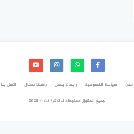
نحن
سياسة الخصوصية
رابط لا يعمل
راسلنا بمقال
اتصل بنا
جميع الحقوق محفوظة لـ تذكرة نت © 2025