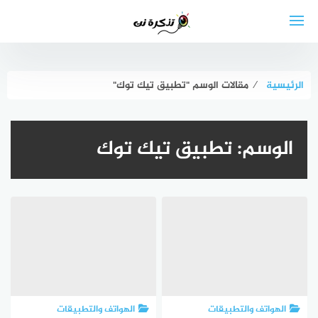
لتجاوز
لى
لمحتوى
الرئيسية
⁄
مقالات الوسم "تطبيق تيك توك"
الوسم:
تطبيق تيك توك
الهواتف والتطبيقات
الهواتف والتطبيقات