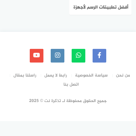
أفضل تطبيقات الرسم لأجهزة
Android و iOS
من نحن
سياسة الخصوصية
رابط لا يعمل
راسلنا بمقال
اتصل بنا
جميع الحقوق محفوظة لـ تذكرة نت © 2025