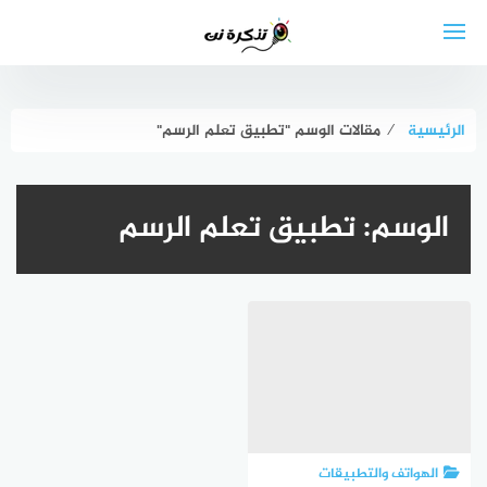
لتجاوز
لى
لمحتوى
الرئيسية
⁄
مقالات الوسم "تطبيق تعلم الرسم"
الوسم:
تطبيق تعلم الرسم
الهواتف والتطبيقات