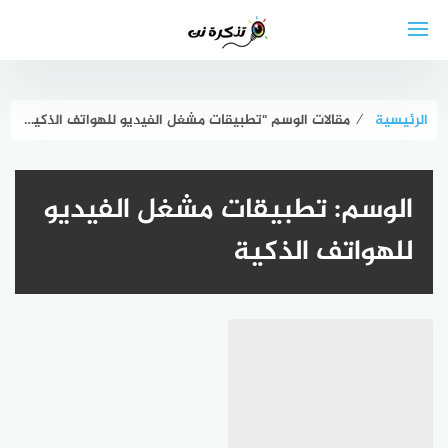
لتجاوز
لى
لمحتوى
الرئيسية
⁄
مقالات الوسم "تطبيقات مشغل الفيديو للهواتف الذكية"
الوسم:
تطبيقات مشغل الفيديو
للهواتف الذكية