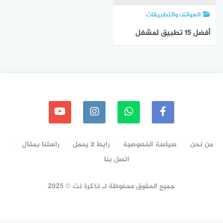
الهواتف والتطبيقات
أفضل 15 تطبيق لمشغل
الفيديو لنظام اندرويد لعام
2023
من نحن
سياسة الخصوصية
رابط لا يعمل
راسلنا بمقال
اتصل بنا
جميع الحقوق محفوظة لـ تذكرة نت © 2025