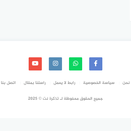
نحن
سياسة الخصوصية
رابط لا يعمل
راسلنا بمقال
اتصل بنا
جميع الحقوق محفوظة لـ تذكرة نت © 2025