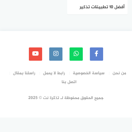
أفضل 10 تطبيقات تذكير
مهام للاندرويد لعام 2023
من نحن
سياسة الخصوصية
رابط لا يعمل
راسلنا بمقال
اتصل بنا
جميع الحقوق محفوظة لـ تذكرة نت © 2025