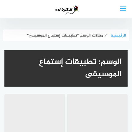
لتجاوز
لى
لمحتوى
الرئيسية
⁄
مقالات الوسم "تطبيقات إستماع الموسيقى"
الوسم:
تطبيقات إستماع
الموسيقى