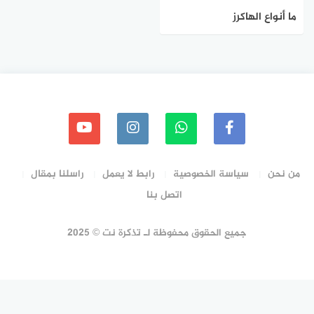
ما أنواع الهاكرز
من نحن
سياسة الخصوصية
رابط لا يعمل
راسلنا بمقال
اتصل بنا
جميع الحقوق محفوظة لـ تذكرة نت © 2025