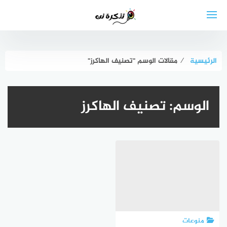
لتجاوز
لى
لمحتوى
الرئيسية
⁄
مقالات الوسم "تصنيف الهاكرز"
الوسم:
تصنيف الهاكرز
منوعات