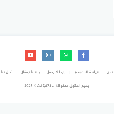
نحن
سياسة الخصوصية
رابط لا يعمل
راسلنا بمقال
اتصل بنا
جميع الحقوق محفوظة لـ تذكرة نت © 2025