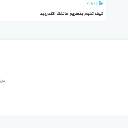
إنترنت
كيف تقوم بتسريع هاتفك الاندرويد
من 