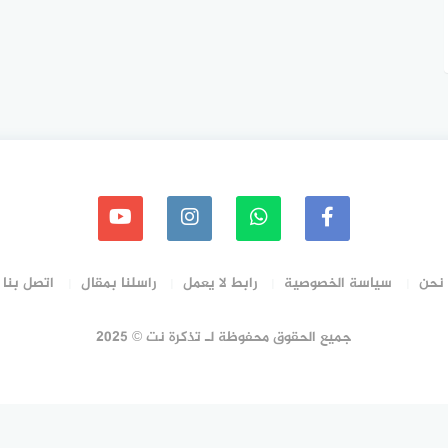
نحن
سياسة الخصوصية
رابط لا يعمل
راسلنا بمقال
اتصل بنا
جميع الحقوق محفوظة لـ تذكرة نت © 2025