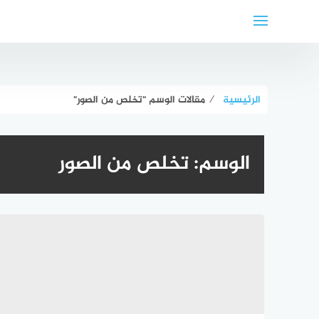
لتجاوز
لى
لمحتوى
الرئيسية
⁄
مقالات الوسم "تخلص من الصور"
الوسم:
تخلص من الصور