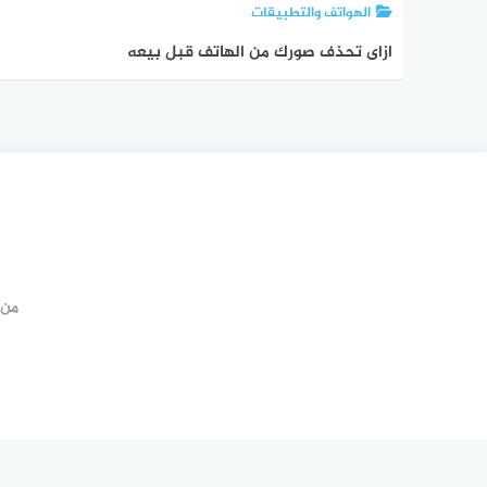
الهواتف والتطبيقات
ازاى تحذف صورك من الهاتف قبل بيعه
من 