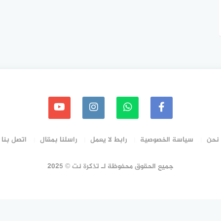
نحن
سياسة الخصوصية
رابط لا يعمل
راسلنا بمقال
اتصل بنا
جميع الحقوق محفوظة لـ تذكرة نت © 2025