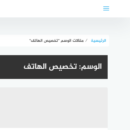
لتجاوز
لى
لمحتوى
الرئيسية
⁄
مقالات الوسم "تخصيص الهاتف"
الوسم:
تخصيص الهاتف