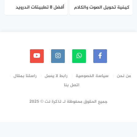
كيفية تحويل الصوت والكلام
أفضل 8 تطبيقات اندرويد
الي نص مكتوب باللغة
لتحويل الكلام إلى نص
العربية
من نحن
سياسة الخصوصية
رابط لا يعمل
راسلنا بمقال
اتصل بنا
جميع الحقوق محفوظة لـ تذكرة نت © 2025