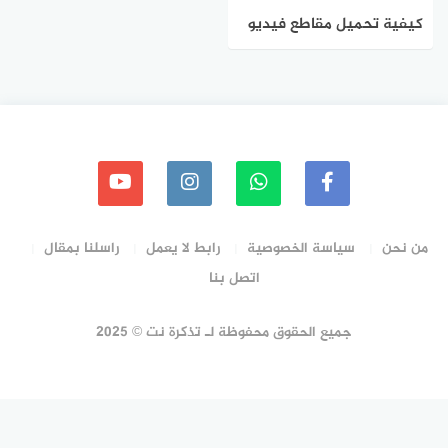
كيفية تحميل مقاطع فيديو
يوتيوب بدون برامج
من نحن
سياسة الخصوصية
رابط لا يعمل
راسلنا بمقال
اتصل بنا
جميع الحقوق محفوظة لـ تذكرة نت © 2025