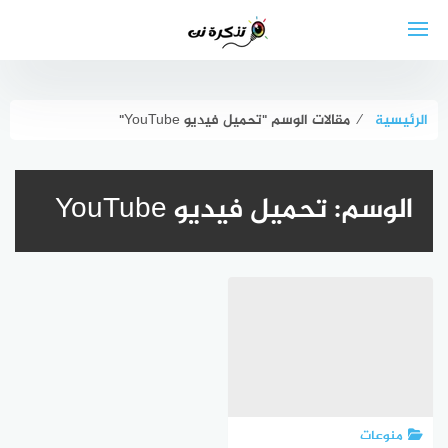
لتجاوز
لى
لمحتوى
الرئيسية
⁄
مقالات الوسم "تحميل فيديو YouTube"
الوسم:
تحميل فيديو YouTube
منوعات