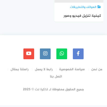
الهواتف والتطبيقات
كيفية تنزيل فيديو وصور
حالة WhatsApp
من نحن
سياسة الخصوصية
رابط لا يعمل
راسلنا بمقال
اتصل بنا
جميع الحقوق محفوظة لـ تذكرة نت © 2025