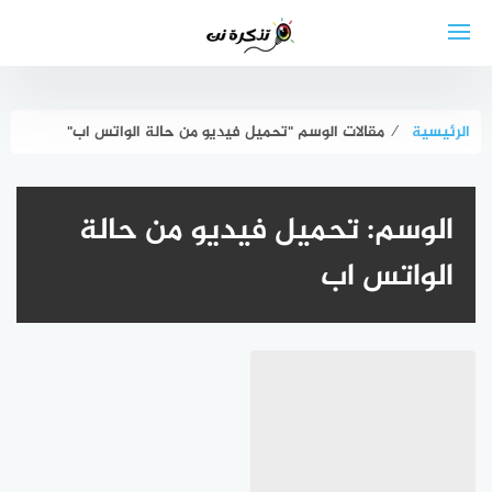
لتجاوز
لى
لمحتوى
الرئيسية
⁄
مقالات الوسم "تحميل فيديو من حالة الواتس اب"
الوسم:
تحميل فيديو من حالة
الواتس اب