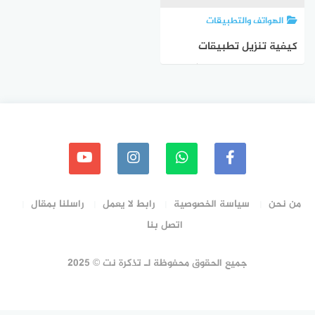
الهواتف والتطبيقات
كيفية تنزيل تطبيقات
Android المدفوعة مجانًا! – 6
طرق قانونية!
من نحن
سياسة الخصوصية
رابط لا يعمل
راسلنا بمقال
اتصل بنا
جميع الحقوق محفوظة لـ تذكرة نت © 2025