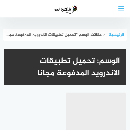
لتجاوز
لى
لمحتوى
الرئيسية
⁄
مقالات الوسم "تحميل تطبيقات الاندرويد المدفوعة مجانا"
الوسم:
تحميل تطبيقات
الاندرويد المدفوعة مجانا