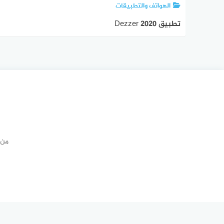
الهواتف والتطبيقات
تطبيق Dezzer 2020
من 