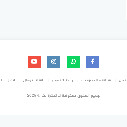
نحن
سياسة الخصوصية
رابط لا يعمل
راسلنا بمقال
اتصل بنا
جميع الحقوق محفوظة لـ تذكرة نت © 2025