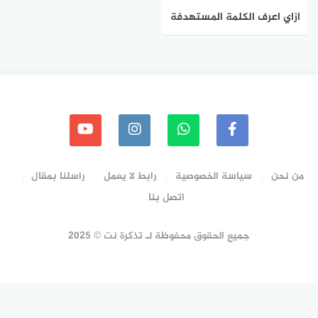
ازاي اعرف الكلمة المستهدفة
لاي مقال
من نحن
سياسة الخصوصية
رابط لا يعمل
راسلنا بمقال
اتصل بنا
جميع الحقوق محفوظة لـ تذكرة نت © 2025