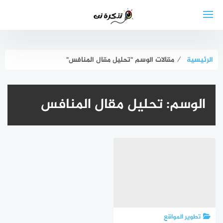
لتجاوز
لى
لمحتوى
الرئيسية
⁄
مقالات الوسم "تحليل مقال المنافس"
الوسم:
تحليل مقال المنافس
تطوير المواقع