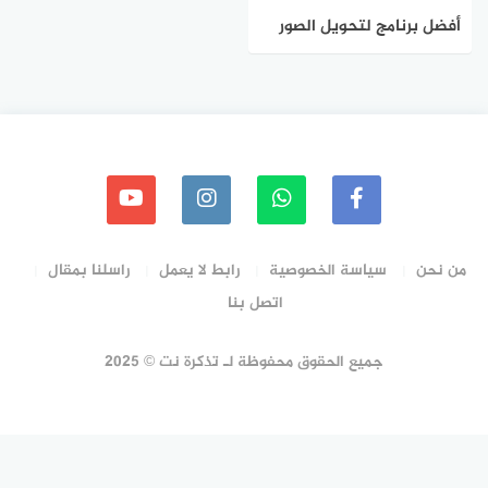
أفضل برنامج لتحويل الصور
الي webp وتحسين سرعة
موقعك
من نحن
سياسة الخصوصية
رابط لا يعمل
راسلنا بمقال
اتصل بنا
جميع الحقوق محفوظة لـ تذكرة نت © 2025