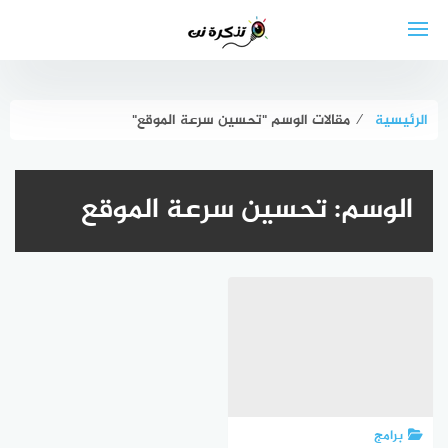
لتجاوز
لى
لمحتوى
الرئيسية
⁄
مقالات الوسم "تحسين سرعة الموقع"
الوسم:
تحسين سرعة الموقع
برامج