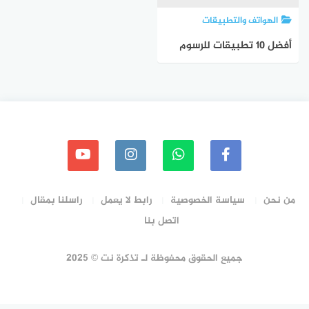
الهواتف والتطبيقات
أفضل 10 تطبيقات للرسوم
المتحركة والكارتون على
نظام اندرويد في عام 2023
من نحن
سياسة الخصوصية
رابط لا يعمل
راسلنا بمقال
اتصل بنا
جميع الحقوق محفوظة لـ تذكرة نت © 2025