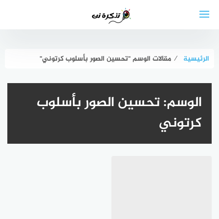
لتجاوز
لى
لمحتوى
الرئيسية
⁄
مقالات الوسم "تحسين الصور بأسلوب كرتوني"
الوسم:
تحسين الصور بأسلوب
كرتوني