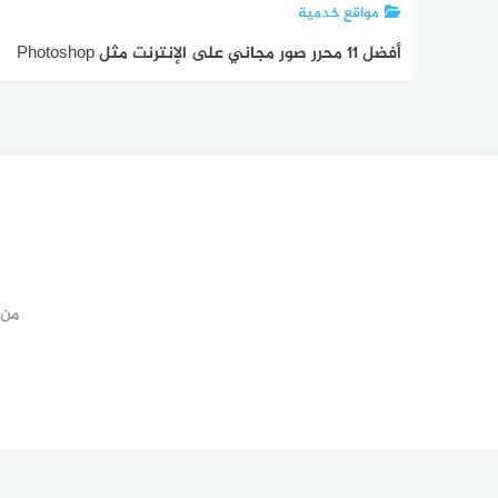
مواقع خدمية
أفضل 11 محرر صور مجاني على الإنترنت مثل Photoshop
من 