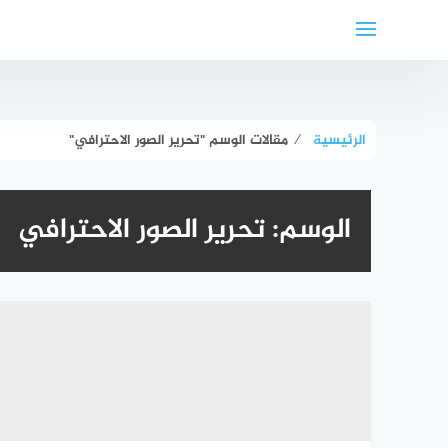
لتجاوز
لى
لمحتوى
الرئيسية
⁄
مقالات الوسم "تحرير الصور الاحترافي"
الوسم:
تحرير الصور الاحترافي