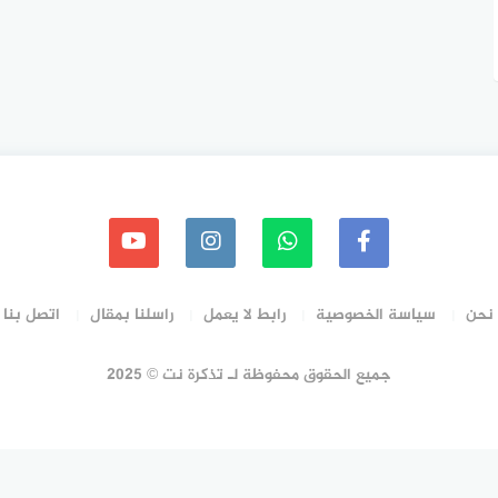
نحن
سياسة الخصوصية
رابط لا يعمل
راسلنا بمقال
اتصل بنا
جميع الحقوق محفوظة لـ تذكرة نت © 2025