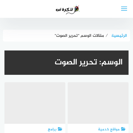
لتجاوز
لى
لمحتوى
الرئيسية
⁄
مقالات الوسم "تحرير الصوت"
الوسم:
تحرير الصوت
مواقع خدمية
برامج