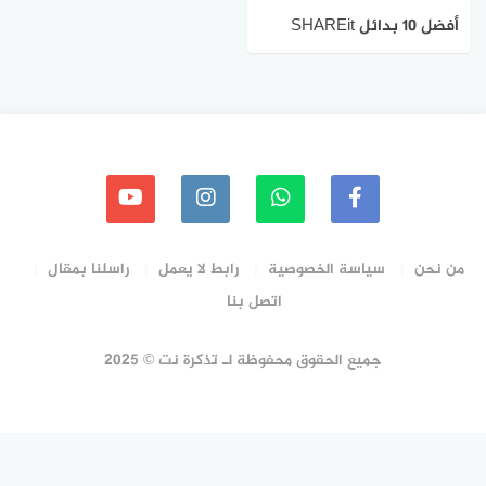
أفضل 10 بدائل SHAREit
لنظام اندرويد في عام 2023
من نحن
سياسة الخصوصية
رابط لا يعمل
راسلنا بمقال
اتصل بنا
جميع الحقوق محفوظة لـ تذكرة نت © 2025