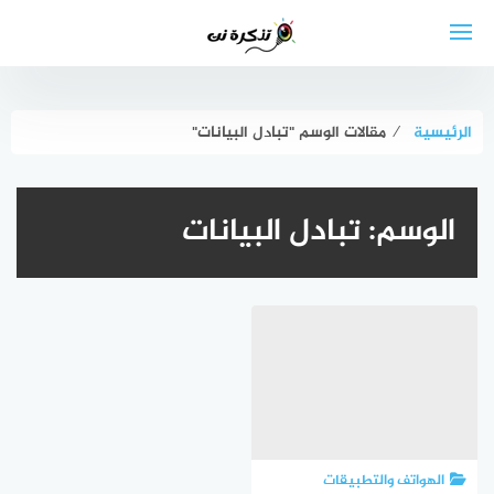
لتجاوز
لى
لمحتوى
الرئيسية
⁄
مقالات الوسم "تبادل البيانات"
الوسم:
تبادل البيانات
الهواتف والتطبيقات