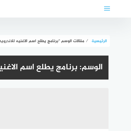
لتجاوز
لى
لمحتوى
الرئيسية
⁄
مقالات الوسم "برنامج يطلع اسم الاغنيه للاندرويد
الوسم:
برنامج يطلع اسم الاغنيه