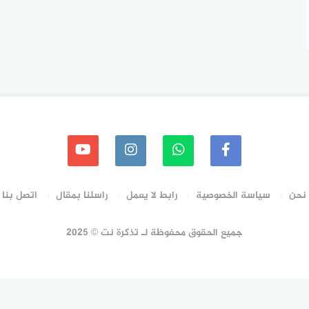
نحن
سياسة الخصوصية
رابط لا يعمل
راسلنا بمقال
اتصل بنا
جميع الحقوق محفوظة لـ تذكرة نت © 2025