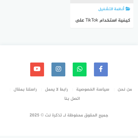
أنظمة التشغيل
كيفية استخدام TikTok على
جهاز الكمبيوتر ؟
من نحن
سياسة الخصوصية
رابط لا يعمل
راسلنا بمقال
اتصل بنا
جميع الحقوق محفوظة لـ تذكرة نت © 2025