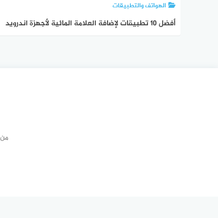
الهواتف والتطبيقات
أفضل 10 تطبيقات لإضافة العلامة المائية لأجهزة اندرويد
لعام 2023
من 