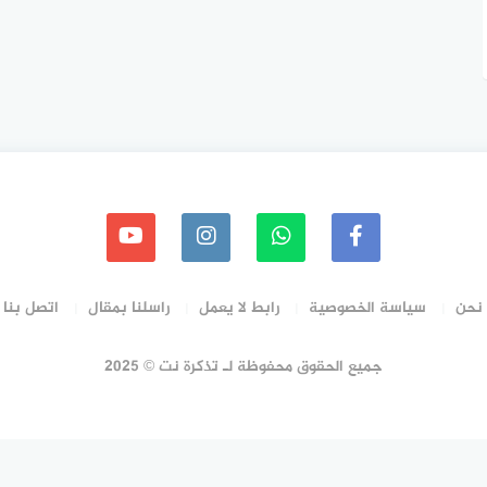
نحن
سياسة الخصوصية
رابط لا يعمل
راسلنا بمقال
اتصل بنا
جميع الحقوق محفوظة لـ تذكرة نت © 2025