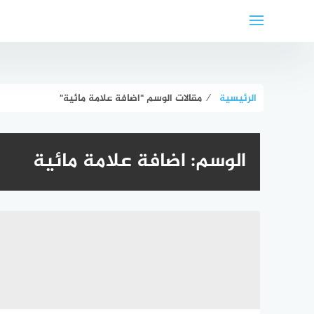
لتجاوز
لى
لمحتوى
الرئيسية
⁄
مقالات الوسم "اضافة علامة مائية"
الوسم:
اضافة علامة مائية