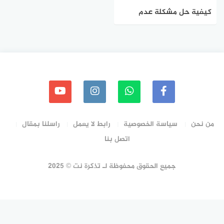
كيفية حل مشكلة عدم
استقرار خدمة الانترنت
المنزلي بالتفصيل
من نحن
سياسة الخصوصية
رابط لا يعمل
راسلنا بمقال
اتصل بنا
جميع الحقوق محفوظة لـ تذكرة نت © 2025