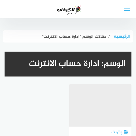
لتجاوز
لى
لمحتوى
الرئيسية
⁄
مقالات الوسم "ادارة حساب الانترنت"
الوسم:
ادارة حساب الانترنت
إنترنت