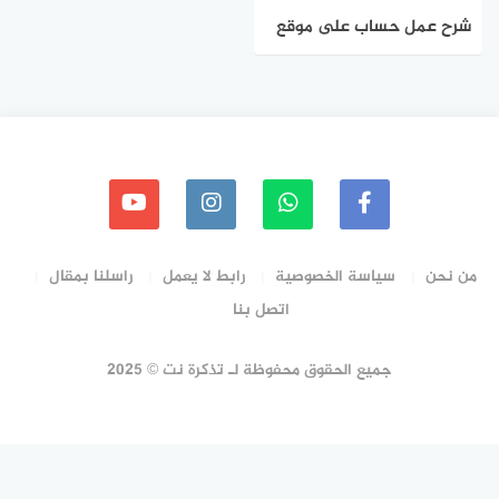
شرح عمل حساب على موقع
we
من نحن
سياسة الخصوصية
رابط لا يعمل
راسلنا بمقال
اتصل بنا
جميع الحقوق محفوظة لـ تذكرة نت © 2025