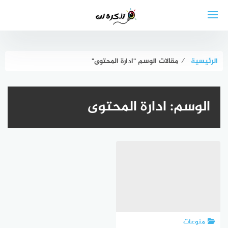
لتجاوز
لى
لمحتوى
الرئيسية
⁄
مقالات الوسم "ادارة المحتوى"
الوسم:
ادارة المحتوى
منوعات