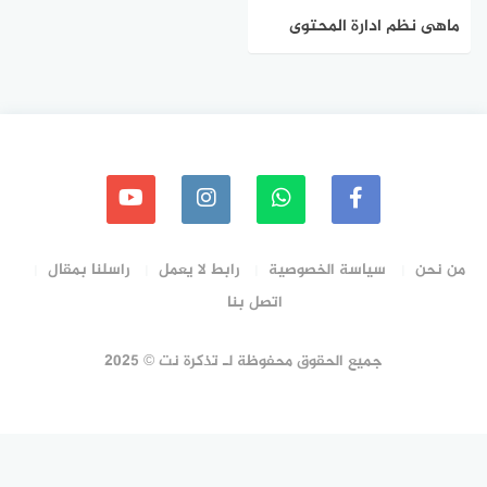
ماهى نظم ادارة المحتوى
من نحن
سياسة الخصوصية
رابط لا يعمل
راسلنا بمقال
اتصل بنا
جميع الحقوق محفوظة لـ تذكرة نت © 2025