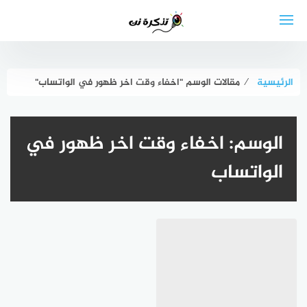
لتجاوز
لى
لمحتوى
الرئيسية
⁄
مقالات الوسم "اخفاء وقت اخر ظهور في الواتساب"
الوسم:
اخفاء وقت اخر ظهور في
الواتساب