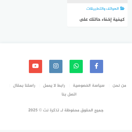
الهواتف والتطبيقات
كيفية إخفاء حالتك على
الإنترنت في واتساب
WhatsApp
من نحن
سياسة الخصوصية
رابط لا يعمل
راسلنا بمقال
اتصل بنا
جميع الحقوق محفوظة لـ تذكرة نت © 2025