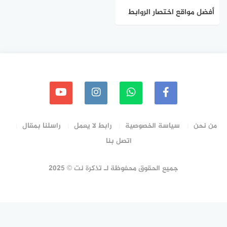
أفضل مواقع اختصار الروابط
الدليل الكامل لـ 2023
من نحن
سياسة الخصوصية
رابط لا يعمل
راسلنا بمقال
اتصل بنا
جميع الحقوق محفوظة لـ تذكرة نت © 2025