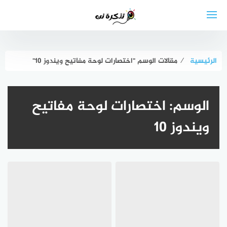
لتجاوز
لى
لمحتوى
الرئيسية
⁄
مقالات الوسم "اختصارات لوحة مفاتيح ويندوز 10"
الوسم:
اختصارات لوحة مفاتيح
ويندوز 10