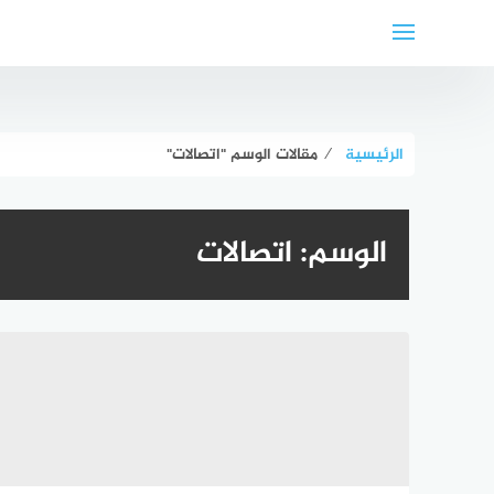
لتجاوز
لى
لمحتوى
الرئيسية
⁄
مقالات الوسم "اتصالات"
الوسم:
اتصالات