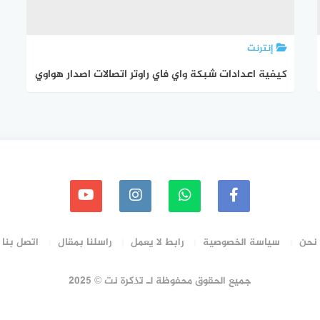
إنترنت
كيفية اعدادات شبكة واي فاي راوتر اتصالات اصدار هواوي
نحن
سياسة الخصوصية
رابط لا يعمل
راسلنا بمقال
اتصل بنا
جميع الحقوق محفوظة لـ تذكرة نت © 2025