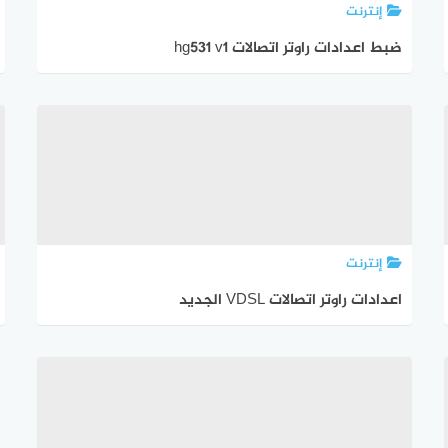
إنترنت
ضبط اعدادات راوتر اتصالات hg531 v1
إنترنت
اعدادات راوتر اتصالات VDSL الجديد